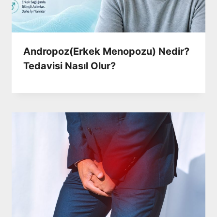
Andropoz(Erkek Menopozu) Nedir?
Tedavisi Nasıl Olur?