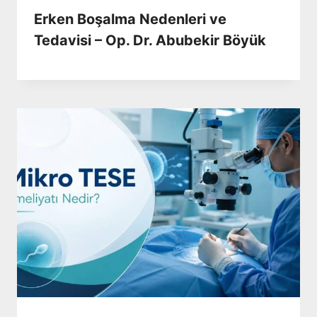
Erken Boşalma Nedenleri ve
Tedavisi – Op. Dr. Abubekir Böyük