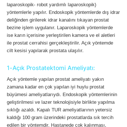
laparoskopik- robot yardımlı laparoskopik)
yöntemlerle yapılır. Endoskopik yöntemlerde dış idrar
deliğinden girilerek idrar kanalını tıkayan prostat
bezine işlem uygulanır. Laparoskopik yöntemlerde
ise karın içerisine yerleştirilen kamera ve el aletleri
ile prostat cerrahisi gerçekleştirilir. Açık yöntemde
cilt kesisi yapılarak prostata ulaşılır.
1-Açık Prostatektomi Ameliyatı:
Açık yöntemle yapılan prostat ameliyatı yakın
zamana kadar en çok yapılan iyi huylu prostat
büyümesi ameliyatlarıydı. Endoskopik yöntemlerinin
geliştirilmesi ve lazer teknolojisiyle birlikte yapılma
sıklığı azaldı. Kapalı TUR ameliyatlarının yetersiz
kaldığı 100 gram üzerindeki prostatlarda sık tercih
edilen bir yöntemdir. Hastanede çok kalınması,