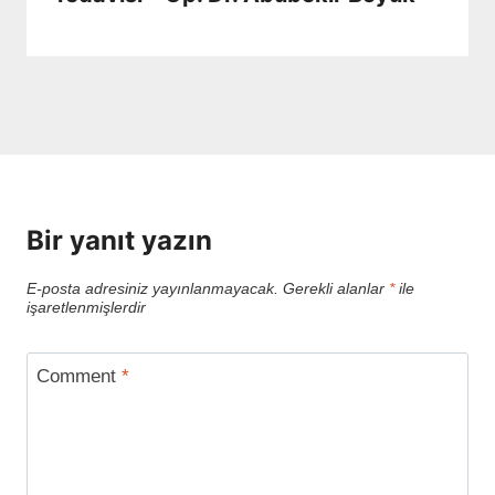
Bir yanıt yazın
E-posta adresiniz yayınlanmayacak.
Gerekli alanlar
*
ile
işaretlenmişlerdir
Comment
*