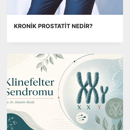
KRONİK PROSTATİT NEDİR?