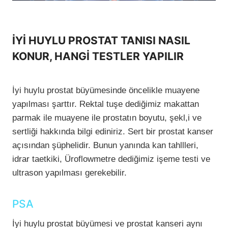
İYİ HUYLU PROSTAT TANISI NASIL
KONUR, HANGİ TESTLER YAPILIR
İyi huylu prostat büyümesinde öncelikle muayene
yapılması şarttır. Rektal tuşe dediğimiz makattan
parmak ile muayene ile prostatın boyutu, şekl,i ve
sertliği hakkında bilgi ediniriz. Sert bir prostat kanser
açısından şüphelidir. Bunun yanında kan tahllleri,
idrar taetkiki, Üroflowmetre dediğimiz işeme testi ve
ultrason yapılması gerekebilir.
PSA
İyi huylu prostat büyümesi ve prostat kanseri aynı