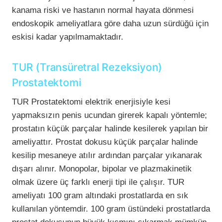
kanama riski ve hastanın normal hayata dönmesi
endoskopik ameliyatlara göre daha uzun sürdüğü için
eskisi kadar yapılmamaktadır.
TUR (Transüretral Rezeksiyon)
Prostatektomi
TUR Prostatektomi elektrik enerjisiyle kesi
yapmaksızın penis ucundan girerek kapalı yöntemle;
prostatın küçük parçalar halinde kesilerek yapılan bir
ameliyattır. Prostat dokusu küçük parçalar halinde
kesilip mesaneye atılır ardından parçalar yıkanarak
dışarı alınır. Monopolar, bipolar ve plazmakinetik
olmak üzere üç farklı enerji tipi ile çalışır. TUR
ameliyatı 100 gram altındaki prostatlarda en sık
kullanılan yöntemdir. 100 gram üstündeki prostatlarda