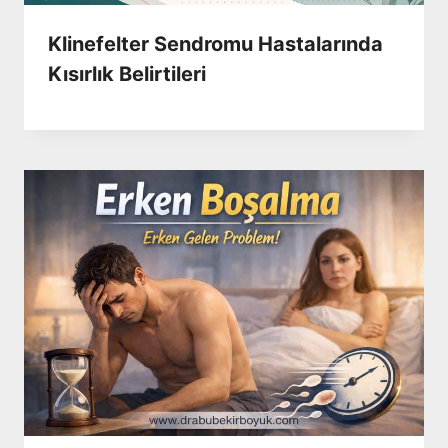
Klinefelter Sendromu Hastalarında
Kısırlık Belirtileri