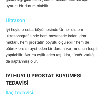
uyarıcı bir durum olabilir.
Ultrason
İyi huylu prostat büyümesinde Üriner sistem
ultrasonografisinde hem mesanede kalan idrar
miktarı, hem prostatın boyutu ölçülebilir hem de
böbreklere sirayet eden bir durum var mı onun tespiti
yapılabilir. Ayrıca eşlik eden taş, kist, tümör varlığı
da saptanmış olur.
İYİ HUYLU PROSTAT BÜYÜMESİ
TEDAVİSİ
İlaç tedavisi: