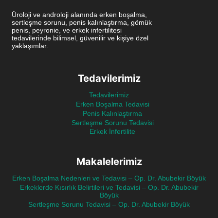
Üroloji ve androloji alanında erken boşalma,
sertleşme sorunu, penis kalınlaştırma, gömük
penis, peyronie, ve erkek infertilitesi
tedavilerinde bilimsel, güvenilir ve kişiye özel
yaklaşımlar.
Tedavilerimiz
Tedavilerimiz
Erken Boşalma Tedavisi
Penis Kalınlaştırma
Sertleşme Sorunu Tedavisi
Erkek İnfertilite
Makalelerimiz
Erken Boşalma Nedenleri ve Tedavisi – Op. Dr. Abubekir Böyük
Erkeklerde Kısırlık Belirtileri ve Tedavisi – Op. Dr. Abubekir
Böyük
Sertleşme Sorunu Tedavisi – Op. Dr. Abubekir Böyük