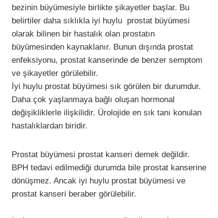
bezinin büyümesiyle birlikte şikayetler başlar. Bu
belirtiler daha sıklıkla iyi huylu prostat büyümesi
olarak bilinen bir hastalık olan prostatın
büyümesinden kaynaklanır. Bunun dışında prostat
enfeksiyonu, prostat kanserinde de benzer semptom
ve şikayetler görülebilir.
İyi huylu prostat büyümesi sık görülen bir durumdur.
Daha çok yaşlanmaya bağlı oluşan hormonal
değişikliklerle ilişkilidir. Ürolojide en sık tanı konulan
hastalıklardan biridir.
Prostat büyümesi prostat kanseri demek değildir.
BPH tedavi edilmediği durumda bile prostat kanserine
dönüşmez. Ancak iyi huylu prostat büyümesi ve
prostat kanseri beraber görülebilir.