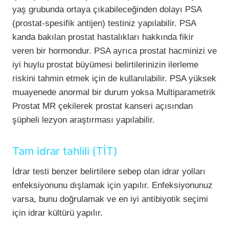
yaş grubunda ortaya çıkabileceğinden dolayı PSA
(prostat-spesifik antijen) testiniz yapılabilir. PSA
kanda bakılan prostat hastalıkları hakkında fikir
veren bir hormondur. PSA ayrıca prostat hacminizi ve
iyi huylu prostat büyümesi belirtilerinizin ilerleme
riskini tahmin etmek için de kullanılabilir. PSA yüksek
muayenede anormal bir durum yoksa Multiparametrik
Prostat MR çekilerek prostat kanseri açısından
şüpheli lezyon araştırması yapılabilir.
Tam idrar tahlili (TİT)
İdrar testi benzer belirtilere sebep olan idrar yolları
enfeksiyonunu dışlamak için yapılır. Enfeksiyonunuz
varsa, bunu doğrulamak ve en iyi antibiyotik seçimi
için idrar kültürü yapılır.