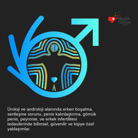
Üroloji ve androloji alanında erken boşalma,
sertleşme sorunu, penis kalınlaştırma, gömük
penis, peyronie, ve erkek infertilitesi
tedavilerinde bilimsel, güvenilir ve kişiye özel
yaklaşımlar.