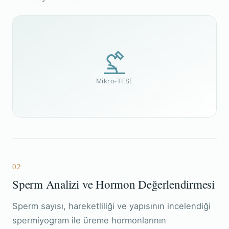
Mikro-TESE
02
Sperm Analizi ve Hormon Değerlendirmesi
Sperm sayısı, hareketliliği ve yapısının incelendiği
spermiyogram ile üreme hormonlarının