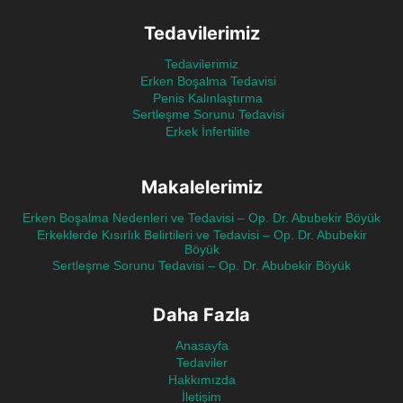
Tedavilerimiz
Tedavilerimiz
Erken Boşalma Tedavisi
Penis Kalınlaştırma
Sertleşme Sorunu Tedavisi
Erkek İnfertilite
Makalelerimiz
Erken Boşalma Nedenleri ve Tedavisi – Op. Dr. Abubekir Böyük
Erkeklerde Kısırlık Belirtileri ve Tedavisi – Op. Dr. Abubekir
Böyük
Sertleşme Sorunu Tedavisi – Op. Dr. Abubekir Böyük
Daha Fazla
Anasayfa
Tedaviler
Hakkımızda
İletişim