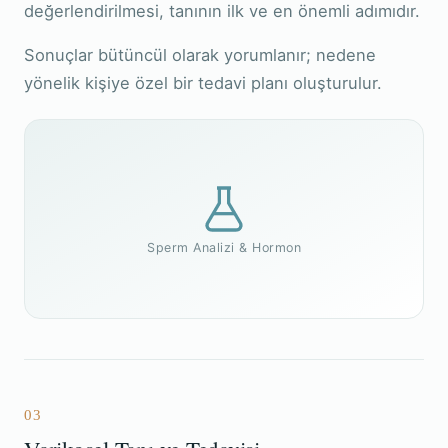
değerlendirilmesi, tanının ilk ve en önemli adımıdır.
Sonuçlar bütüncül olarak yorumlanır; nedene
yönelik kişiye özel bir tedavi planı oluşturulur.
Sperm Analizi & Hormon
03