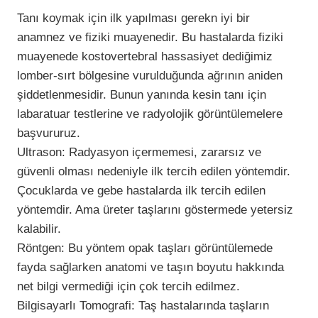
Tanı koymak için ilk yapılması gerekn iyi bir
anamnez ve fiziki muayenedir. Bu hastalarda fiziki
muayenede kostovertebral hassasiyet dediğimiz
lomber-sırt bölgesine vurulduğunda ağrının aniden
şiddetlenmesidir. Bunun yanında kesin tanı için
labaratuar testlerine ve radyolojik görüntülemelere
başvururuz.
Ultrason: Radyasyon içermemesi, zararsız ve
güvenli olması nedeniyle ilk tercih edilen yöntemdir.
Çocuklarda ve gebe hastalarda ilk tercih edilen
yöntemdir. Ama üreter taşlarını göstermede yetersiz
kalabilir.
Röntgen: Bu yöntem opak taşları görüntülemede
fayda sağlarken anatomi ve taşın boyutu hakkında
net bilgi vermediği için çok tercih edilmez.
Bilgisayarlı Tomografi: Taş hastalarında taşların