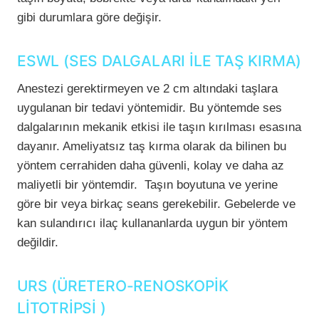
gibi durumlara göre değişir.
ESWL (SES DALGALARI İLE TAŞ KIRMA)
Anestezi gerektirmeyen ve 2 cm altındaki taşlara
uygulanan bir tedavi yöntemidir. Bu yöntemde ses
dalgalarının mekanik etkisi ile taşın kırılması esasına
dayanır. Ameliyatsız taş kırma olarak da bilinen bu
yöntem cerrahiden daha güvenli, kolay ve daha az
maliyetli bir yöntemdir. Taşın boyutuna ve yerine
göre bir veya birkaç seans gerekebilir. Gebelerde ve
kan sulandırıcı ilaç kullananlarda uygun bir yöntem
değildir.
URS (ÜRETERO-RENOSKOPİK
LİTOTRİPSİ )