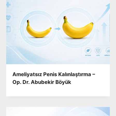
Ameliyatsız Penis Kalınlaştırma –
Op. Dr. Abubekir Böyük