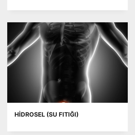
HİDROSEL (SU FITIĞI)