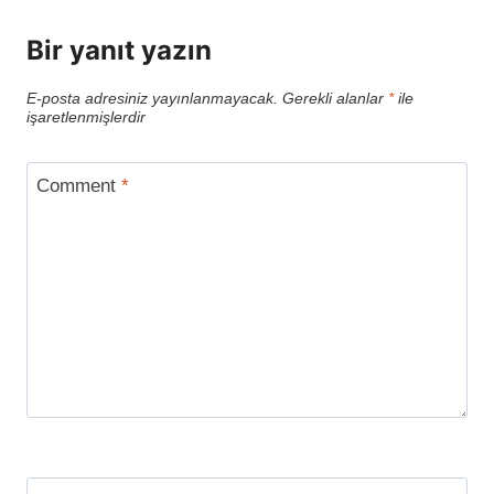
Bir yanıt yazın
E-posta adresiniz yayınlanmayacak.
Gerekli alanlar
*
ile
işaretlenmişlerdir
Comment
*