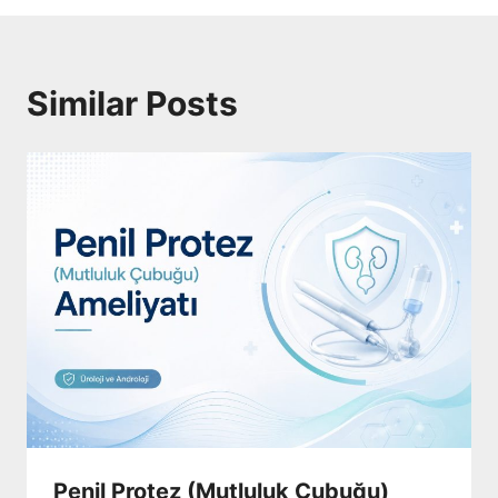
Similar Posts
Penil Protez (Mutluluk Çubuğu)