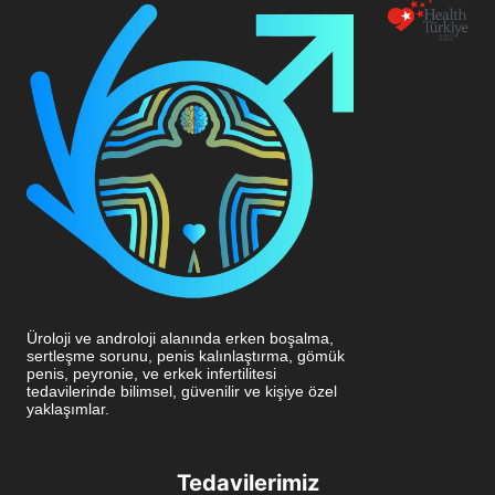
Üroloji ve androloji alanında erken boşalma,
sertleşme sorunu, penis kalınlaştırma, gömük
penis, peyronie, ve erkek infertilitesi
tedavilerinde bilimsel, güvenilir ve kişiye özel
yaklaşımlar.
Tedavilerimiz