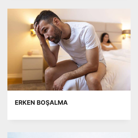
ERKEN BOŞALMA