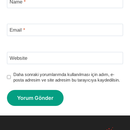
Name
*
Email
*
Website
Daha sonraki yorumlarımda kullanılması için adım, e-
posta adresim ve site adresim bu tarayıcıya kaydedilsin.