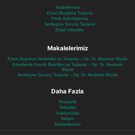
Tedavilerimiz
Erken Boşalma Tedavisi
Penis Kalınlaştırma
Sertleşme Sorunu Tedavisi
Erkek İnfertilite
Makalelerimiz
Erken Boşalma Nedenleri ve Tedavisi – Op. Dr. Abubekir Böyük
Erkeklerde Kısırlık Belirtileri ve Tedavisi – Op. Dr. Abubekir
Böyük
Sertleşme Sorunu Tedavisi – Op. Dr. Abubekir Böyük
Daha Fazla
Anasayfa
Tedaviler
Hakkımızda
İletişim
Makalelerimiz