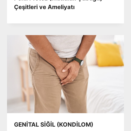
Çeşitleri ve Ameliyatı
GENİTAL SİĞİL (KONDİLOM)