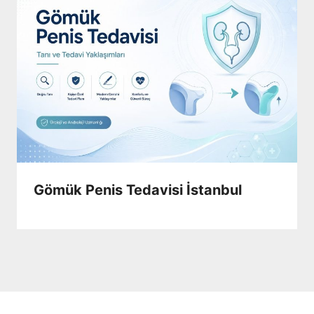
Gömük Penis Tedavisi İstanbul