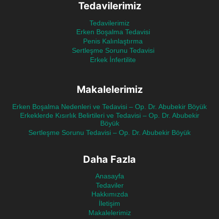
Tedavilerimiz
Tedavilerimiz
Erken Boşalma Tedavisi
Penis Kalınlaştırma
Sertleşme Sorunu Tedavisi
Erkek İnfertilite
Makalelerimiz
Erken Boşalma Nedenleri ve Tedavisi – Op. Dr. Abubekir Böyük
Erkeklerde Kısırlık Belirtileri ve Tedavisi – Op. Dr. Abubekir
Böyük
Sertleşme Sorunu Tedavisi – Op. Dr. Abubekir Böyük
Daha Fazla
Anasayfa
Tedaviler
Hakkımızda
İletişim
Makalelerimiz