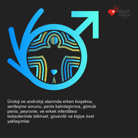
Üroloji ve androloji alanında erken boşalma,
sertleşme sorunu, penis kalınlaştırma, gömük
penis, peyronie, ve erkek infertilitesi
tedavilerinde bilimsel, güvenilir ve kişiye özel
yaklaşımlar.